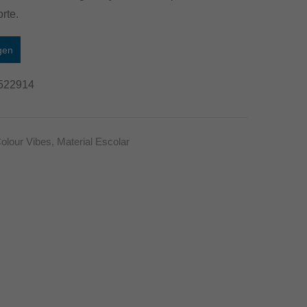
rte.
gen
522914
olour Vibes
,
Material Escolar