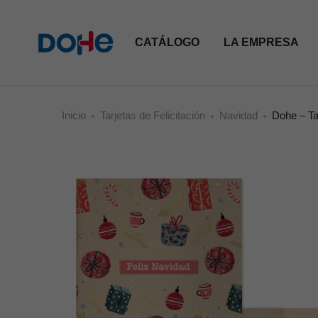
CATÁLOGO
LA EMPRESA
Inicio
Tarjetas de Felicitación
Navidad
Dohe – Ta