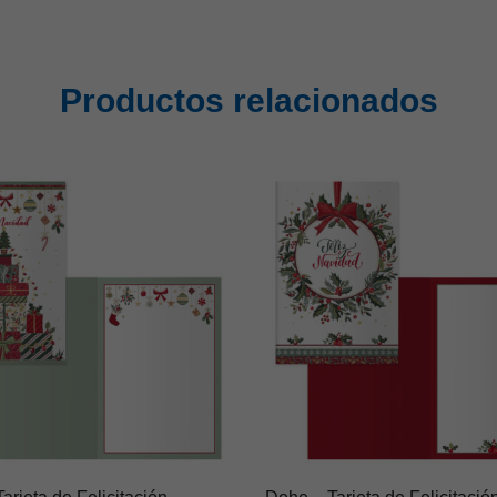
Productos relacionados