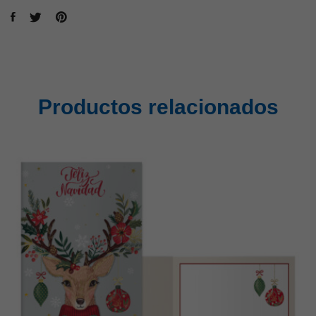
Productos relacionados