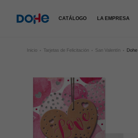
CATÁLOGO
LA EMPRESA
Inicio
Tarjetas de Felicitación
San Valentín
Dohe 