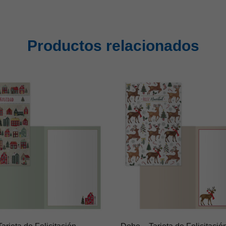
Productos relacionados