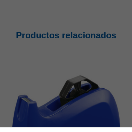
Productos relacionados