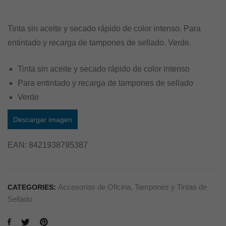
Tinta sin aceite y secado rápido de color intenso. Para
entintado y recarga de tampones de sellado. Verde.
Tinta sin aceite y secado rápido de color intenso
Para entintado y recarga de tampones de sellado
Verde
Descargar imagen
EAN:
8421938795387
Accesorios de Oficina
,
Tampones y Tintas de
CATEGORIES:
Sellado