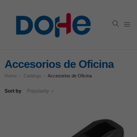
Accesorios de Oficina
Home
Catálogo
Accesorios de Oficina
Sort by
Popularity