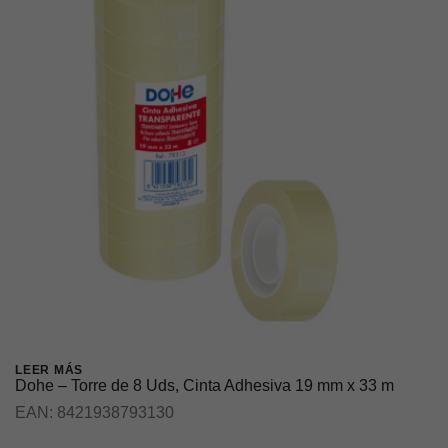
LEER MÁS
Dohe – Torre de 8 Uds, Cinta Adhesiva 19 mm x 33 m
EAN:
8421938793130