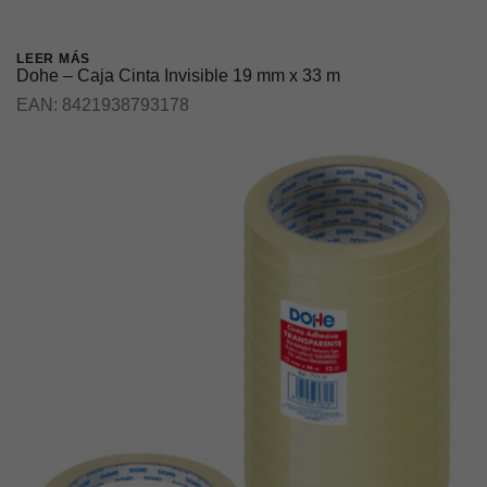
LEER MÁS
Dohe – Caja Cinta Invisible 19 mm x 33 m
EAN:
8421938793178