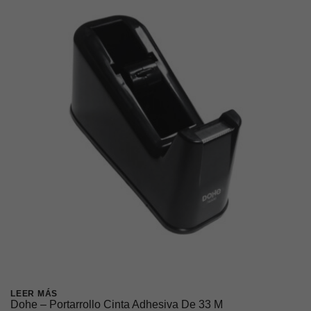
LEER MÁS
Dohe – Portarrollo Cinta Adhesiva De 33 M