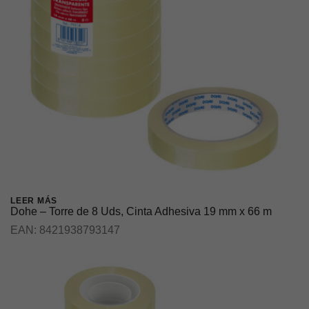
LEER MÁS
Dohe – Torre de 8 Uds, Cinta Adhesiva 19 mm x 66 m
EAN:
8421938793147