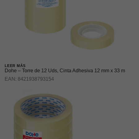
LEER MÁS
Dohe – Torre de 12 Uds, Cinta Adhesiva 12 mm x 33 m
EAN:
8421938793154