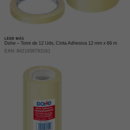
LEER MÁS
Dohe – Torre de 12 Uds, Cinta Adhesiva 12 mm x 66 m
EAN:
8421938793161