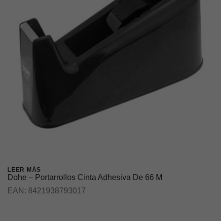
LEER MÁS
Dohe – Portarrollos Cinta Adhesiva De 66 M
EAN:
8421938793017