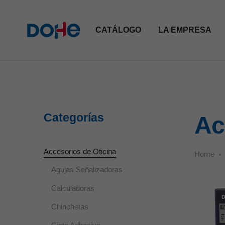
CATÁLOGO
LA EMPRESA
Categorías
Ac
Accesorios de Oficina
Home
Agujas Señalizadoras
Calculadoras
Chinchetas