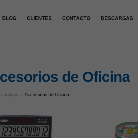
BLOG
CLIENTES
CONTACTO
DESCARGAS
cesorios de Oficina
Catálogo
Accesorios de Oficina