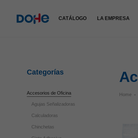
CATÁLOGO
LA EMPRESA
Categorías
Ac
Accesorios de Oficina
Home
Agujas Señalizadoras
Calculadoras
Chinchetas