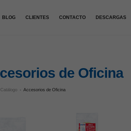
BLOG
CLIENTES
CONTACTO
DESCARGAS
cesorios de Oficina
Catálogo
Accesorios de Oficina