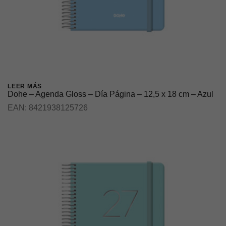
LEER MÁS
Dohe – Agenda Gloss – Día Página – 12,5 x 18 cm – Azul
EAN:
8421938125726