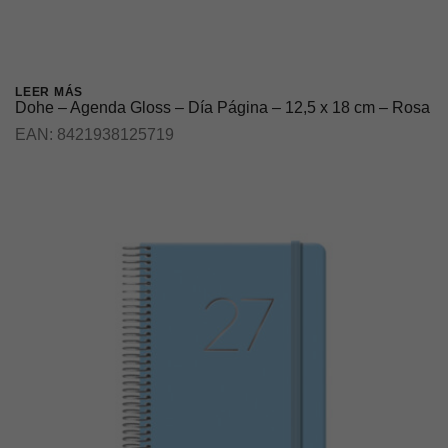
LEER MÁS
Dohe – Agenda Gloss – Día Página – 12,5 x 18 cm – Rosa
EAN:
8421938125719