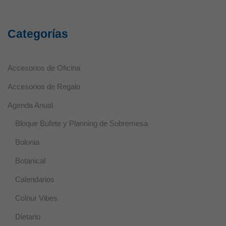
Categorías
Accesorios de Oficina
Accesorios de Regalo
Agenda Anual
Bloque Bufete y Planning de Sobremesa
Bolonia
Botanical
Calendarios
Colour Vibes
Dietario