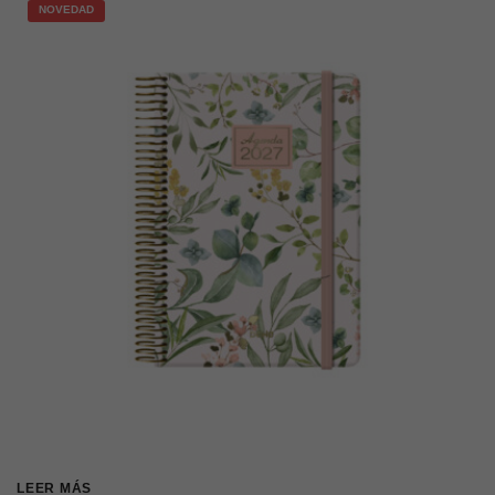
NOVEDAD
LEER MÁS