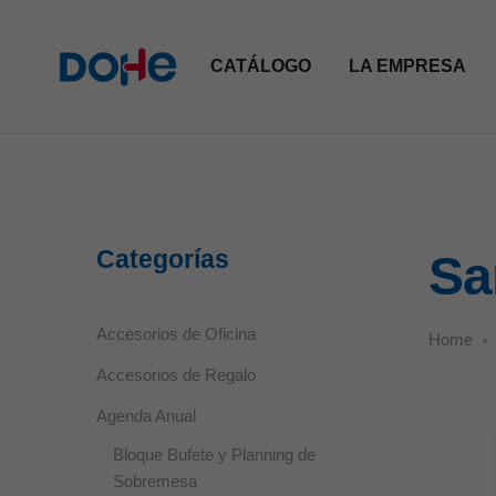
CATÁLOGO
LA EMPRESA
Categorías
S
Accesorios de Oficina
Home
Accesorios de Regalo
Agenda Anual
Bloque Bufete y Planning de
Sobremesa