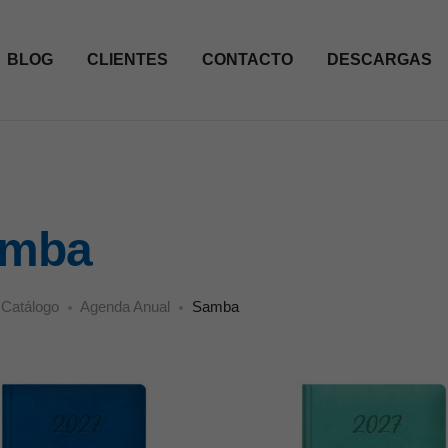
BLOG
CLIENTES
CONTACTO
DESCARGAS
amba
Catálogo
Agenda Anual
Samba