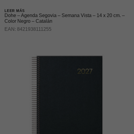
LEER MÁS
Dohe – Agenda Segovia – Semana Vista – 14 x 20 cm. –
Color Negro – Catalán
EAN:
8421938111255