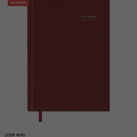
NOVEDAD
LEER MÁS