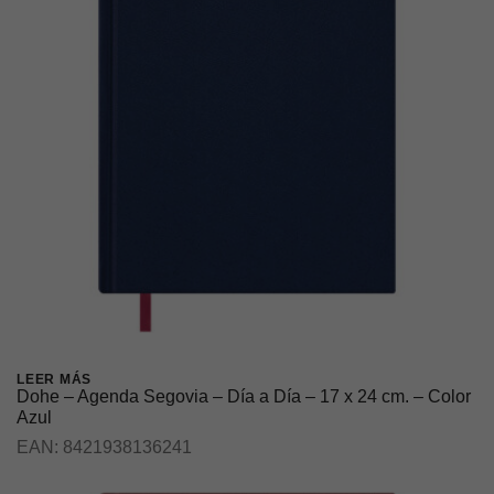
LEER MÁS
Dohe – Agenda Segovia – Día a Día – 17 x 24 cm. – Color
Azul
EAN:
8421938136241