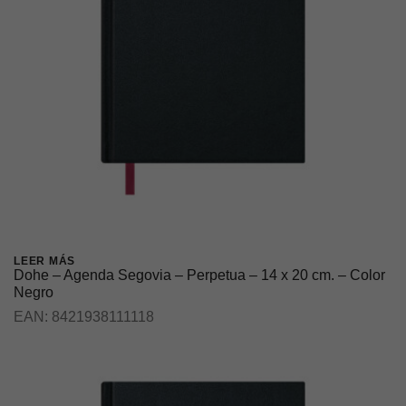
LEER MÁS
Dohe – Agenda Segovia – Perpetua – 14 x 20 cm. – Color
Negro
EAN:
8421938111118