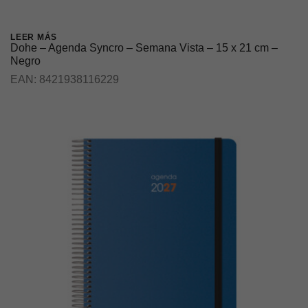
LEER MÁS
Dohe – Agenda Syncro – Semana Vista – 15 x 21 cm –
Negro
EAN:
8421938116229