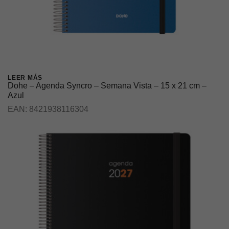
LEER MÁS
Dohe – Agenda Syncro – Semana Vista – 15 x 21 cm –
Azul
EAN:
8421938116304