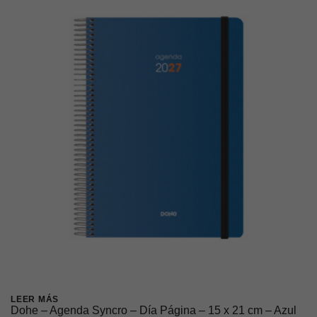
LEER MÁS
Dohe – Agenda Syncro – Día Página – 15 x 21 cm – Azul