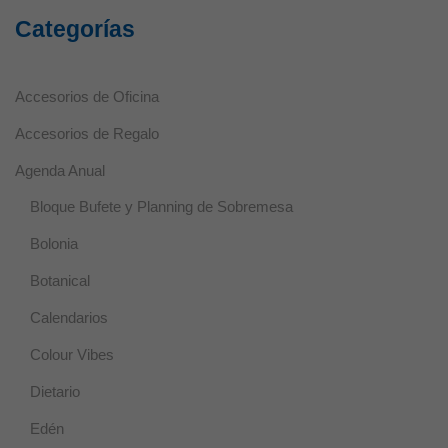
Categorías
Accesorios de Oficina
Accesorios de Regalo
Agenda Anual
Bloque Bufete y Planning de Sobremesa
Bolonia
Botanical
Calendarios
Colour Vibes
Dietario
Edén