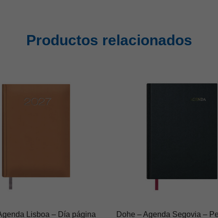
Productos relacionados
Agenda Lisboa – Día página
Dohe – Agenda Segovia – Pe