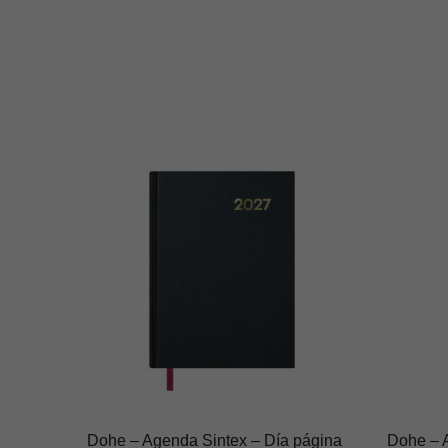
Dohe – Agenda Sintex – Día página
Dohe – 