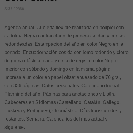
SKU:
12868
Agenda anual. Cubierta flexible realizada en polipiel con
cartulina Negra contracolado de primera calidad y puntas
redondeadas. Estampación del año en color Negro en la
portada. Encuadernación cosida con lomo redondo y cierre
de goma elástica plana y cinta de registro color Negro.
Interior con sábado y domingo en la misma página,
impresa a un color en papel offset ahuesado de 70 grs.,
con 336 páginas. Datos personales, Calendario trienal,
Planning del año, Páginas para anotaciones y Listín.
Cabeceras en 5 idiomas (Castellano, Catalán, Gallego,
Euskera y Portugués), Onomástica, Días transcurridos y
restantes, Semana, Calendarios del mes actual y
siguiente.