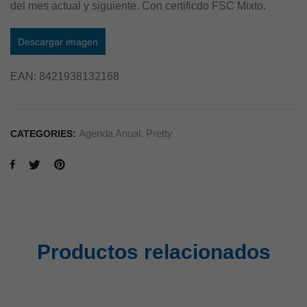
del mes actual y siguiente. Con certificdo FSC Mixto.
Descargar imagen
EAN:
8421938132168
Agenda Anual
,
Pretty
CATEGORIES:
Productos relacionados