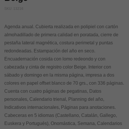
SKU:
13216
Agenda anual. Cubierta realizada en polipiel con cartón
almohadillado de primera calidad en poratada, cierre de
pestaña lateral magnética, costura perimetal y puntas
redondeadas. Estampación del año en seco.
Encuadernación cosida con lomo redeondo y con
cabezada y cinta de registro color Beige. Interior con
sábado y domingo en la misma página, impresa a dos
colores en papel offset blanco de 70 grs., con 336 páginas.
Cuenta con cuatro páginas de pegatinas, Datos
personales, Calendario trienal, Planning del año,
Indicativos internacionales, Páginas para anotaciones.
Cabeceras en 5 idiomas (Castellano, Catalán, Gallego,
Euskera y Portugués), Onomástica, Semana, Calendarios