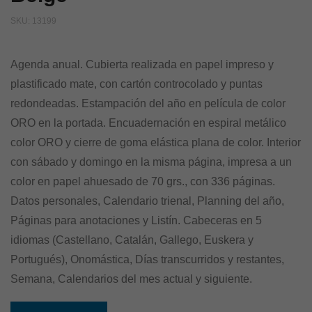
SKU:
13199
Agenda anual. Cubierta realizada en papel impreso y
plastificado mate, con cartón controcolado y puntas
redondeadas. Estampación del año en película de color
ORO en la portada. Encuadernación en espiral metálico
color ORO y cierre de goma elástica plana de color. Interior
con sábado y domingo en la misma página, impresa a un
color en papel ahuesado de 70 grs., con 336 páginas.
Datos personales, Calendario trienal, Planning del año,
Páginas para anotaciones y Listín. Cabeceras en 5
idiomas (Castellano, Catalán, Gallego, Euskera y
Portugués), Onomástica, Días transcurridos y restantes,
Semana, Calendarios del mes actual y siguiente.