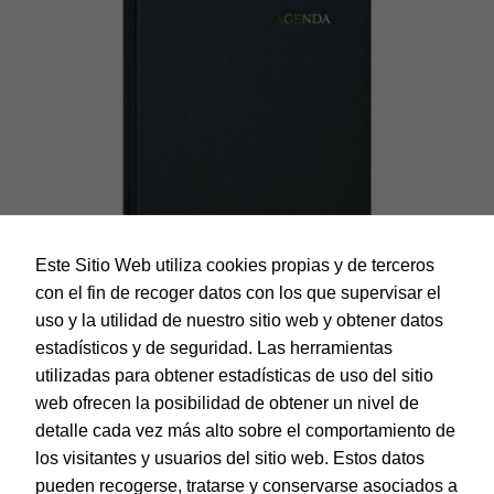
Este Sitio Web utiliza cookies propias y de terceros
con el fin de recoger datos con los que supervisar el
uso y la utilidad de nuestro sitio web y obtener datos
estadísticos y de seguridad. Las herramientas
utilizadas para obtener estadísticas de uso del sitio
web ofrecen la posibilidad de obtener un nivel de
Dohe – Agenda Segovia – Perpetua – 14 x 20 cm. – Color
Negro
detalle cada vez más alto sobre el comportamiento de
EAN:
8421938111118
los visitantes y usuarios del sitio web. Estos datos
pueden recogerse, tratarse y conservarse asociados a