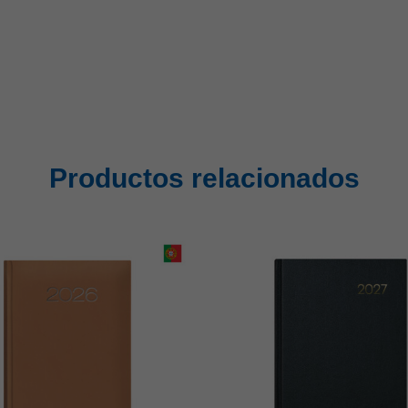
Productos relacionados