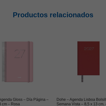
Productos relacionados
Agenda Gloss – Día Página –
Dohe – Agenda Lisboa Bolsil
18 cm – Rosa
Semana Vista – 8,5 x 13 cm. 