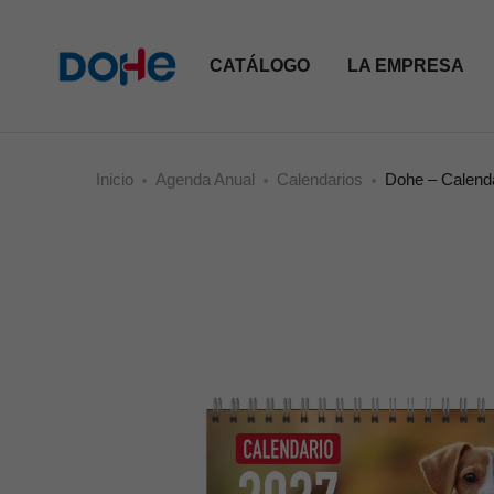
CATÁLOGO
LA EMPRESA
Inicio
Agenda Anual
Calendarios
Dohe – Calenda