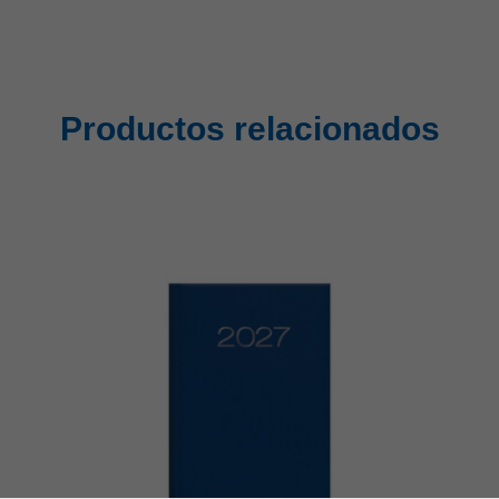
Productos relacionados