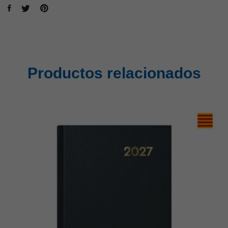
Productos relacionados