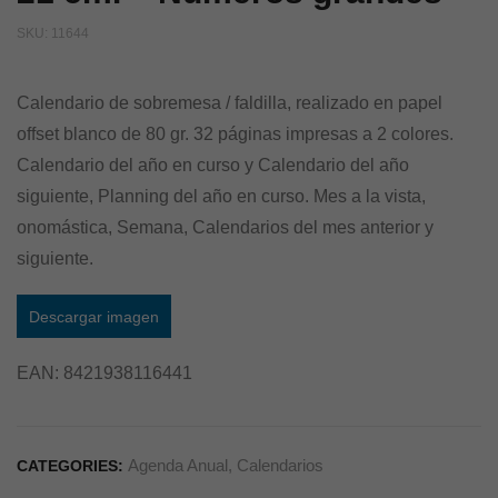
SKU:
11644
Calendario de sobremesa / faldilla, realizado en papel
offset blanco de 80 gr. 32 páginas impresas a 2 colores.
Calendario del año en curso y Calendario del año
siguiente, Planning del año en curso. Mes a la vista,
onomástica, Semana, Calendarios del mes anterior y
siguiente.
Descargar imagen
EAN:
8421938116441
Agenda Anual
,
Calendarios
CATEGORIES: