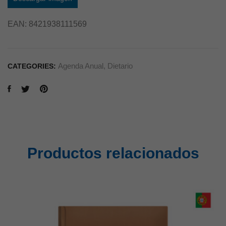
EAN:
8421938111569
Agenda Anual
,
Dietario
CATEGORIES:
Productos relacionados