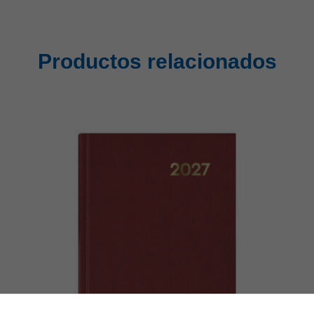
Productos relacionados