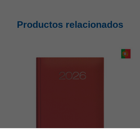
Productos relacionados